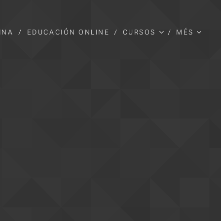
INA
EDUCACIÓN ONLINE
CURSOS
MÉS