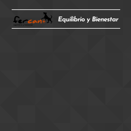
Equilibrio y Bienestar