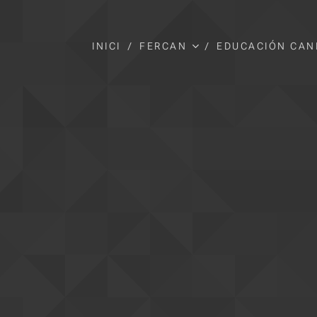
INICI
FERCAN
EDUCACIÓN CAN