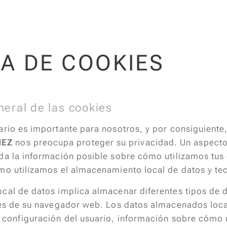
CA DE COOKIES
eral de las cookies
ario es importante para nosotros, y por consiguiente
HEZ
nos preocupa proteger su privacidad. Un aspecto
da la información posible sobre cómo utilizamos tus
mo utilizamos el almacenamiento local de datos y tec
cal de datos implica almacenar diferentes tipos de 
avés de su navegador web. Los datos almacenados loc
a configuración del usuario, información sobre cómo