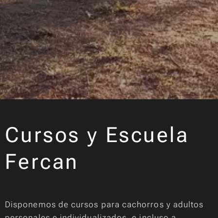
Cursos y Escuela
Fercan
Disponemos de cursos para cachorros y adultos
personales e individualizados, e incluso a