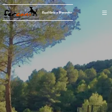
Equilibrio y Bienestar