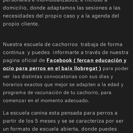
domicilio, donde adaptamos las sesiones a las
necesidades del propio caso y a la agenda del
propio cliente.
Nuestra escuela de cachorros trabaja de forma
continua y puedes informarte a través de nuestra
pagina oficial de
Facebook ( fercan educación y
ocio para perros en el baix llobregat )
para poder
ver las distintas convocatorias con sus días y
horarios exactos que mejor se adapten a la edad y
programa de vacunación de tu cachorro, para
comenzar en el momento adecuado.
La escuela canina esta pensada para perros a
partir de los 5 meses y se se caracteriza por ser
un formato de escuela abierta, donde puedes