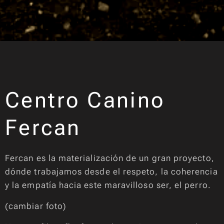
Centro Canino
Fercan
Fercan es la materialización de un gran proyecto,
dónde trabajamos desde el respeto, la coherencia
y la empatía hacia este maravilloso ser, el perro.
(cambiar foto)