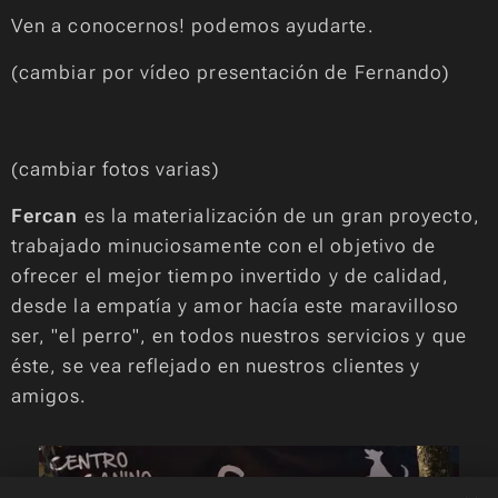
Ven a conocernos! podemos ayudarte.
(cambiar por vídeo presentación de Fernando)
(cambiar fotos varias)
Fercan
es la materialización de un gran proyecto,
trabajado minuciosamente con el objetivo de
ofrecer el mejor tiempo invertido y de calidad,
desde la empatía y amor hacía este maravilloso
ser, "el perro", en todos nuestros servicios y que
éste, se vea reflejado en nuestros clientes y
amigos.