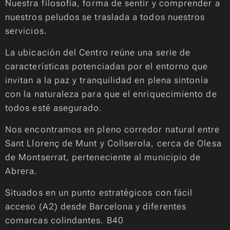
Nuestra filosofía, forma de sentir y comprender a
nuestros peludos se traslada a todos nuestros
servicios.
La ubicación del Centro reúne una serie de
características potenciadas por el entorno que
invitan a la paz y tranquilidad en plena sintonía
con la naturaleza para que el enriquecimiento de
todos esté asegurado.
Nos encontramos en pleno corredor natural entre
Sant Llorenç de Munt y Collserola, cerca de Olesa
de Montserrat, perteneciente al municipio de
Abrera.
Situados en un punto estratégicos con fácil
acceso (A2) desde Barcelona y diferentes
comarcas colindantes. B40