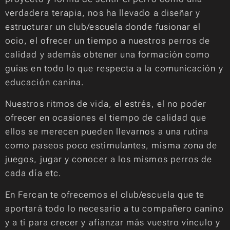
verdadera terapia, nos ha llevado a diseñar y
estructurar un club/escuela donde fusionar el
ocio, el ofrecer un tiempo a nuestros perros de
calidad y además obtener una formación como
guías en todo lo que respecta a la comunicación y
educación canina.
Nuestros ritmos de vida, el estrés, el no poder
ofrecer en ocasiones el tiempo de calidad que
ellos se merecen pueden llevarnos a una rutina
como paseos poco estimulantes, misma zona de
juegos, jugar y conocer a los mismos perros de
cada día etc.
En Fercan te ofrecemos el club/escuela que te
aportará todo lo necesario a tu compañero canino
y a ti para crecer y afianzar más vuestro vínculo y