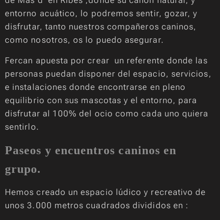
entorno acuático, lo podremos sentir, gozar, y
disfrutar, tanto nuestros compañeros caninos,
como nosotros, os lo puedo asegurar.
Fercan apuesta por crear un referente donde las
personas puedan disponer del espacio, servicios,
e instalaciones donde encontrarse en pleno
equilibrio con sus mascotas y el entorno, para
disfrutar al 100% del ocio como cada uno quiera
sentirlo.
Paseos y encuentros caninos en
grupo.
Hemos creado un espacio lúdico y recreativo de
unos 3.000 metros cuadrados divididos en :