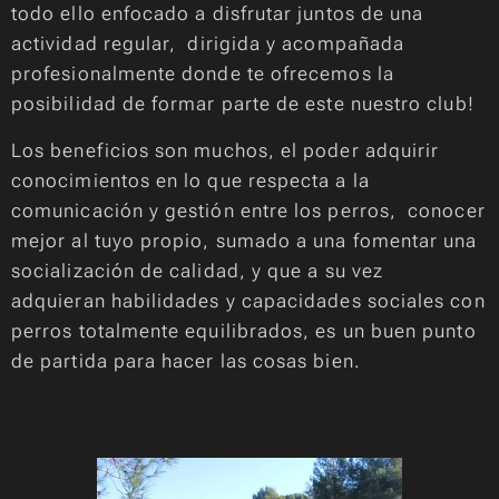
todo ello enfocado a disfrutar juntos de una
actividad regular, dirigida y acompañada
profesionalmente donde te ofrecemos la
posibilidad de formar parte de este nuestro club!
Los beneficios son muchos, el poder adquirir
conocimientos en lo que respecta a la
comunicación y gestión entre los perros, conocer
mejor al tuyo propio, sumado a una fomentar una
socialización de calidad, y que a su vez
adquieran habilidades y capacidades sociales con
perros totalmente equilibrados, es un buen punto
de partida para hacer las cosas bien.