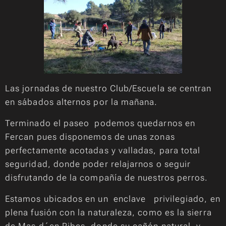
Las jornadas de nuestro Club/Escuela se centran
en sábados alternos por la mañana.
Terminado el paseo podemos quedarnos en
Fercan pues disponemos de unas zonas
perfectamente acotadas y valladas, para total
seguridad, donde poder relajarnos o seguir
disfrutando de la compañía de nuestros perros.
Estamos ubicados en un enclave privilegiado, en
plena fusión con la naturaleza, como es la sierra
de Mas d´en Ribes ,donde su cañón natural, y