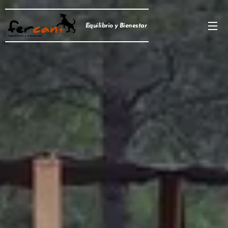
Equilibrio y Bienestar