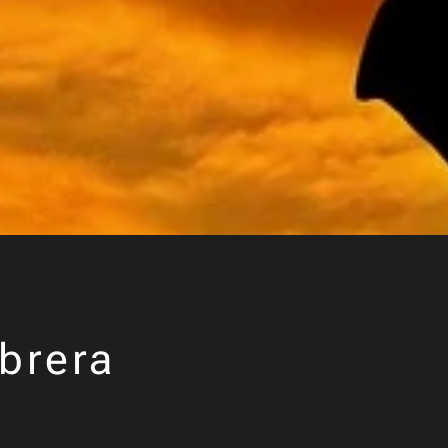
brera