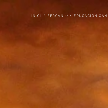
INICI
FERCAN
EDUCACIÓN CAN