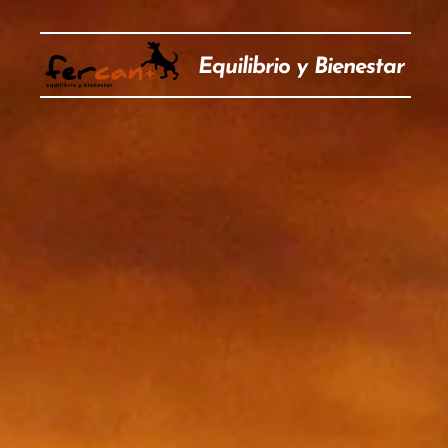
Equilibrio y Bienestar