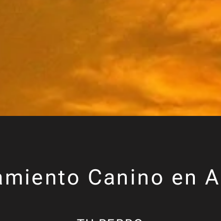
amiento Canino en A