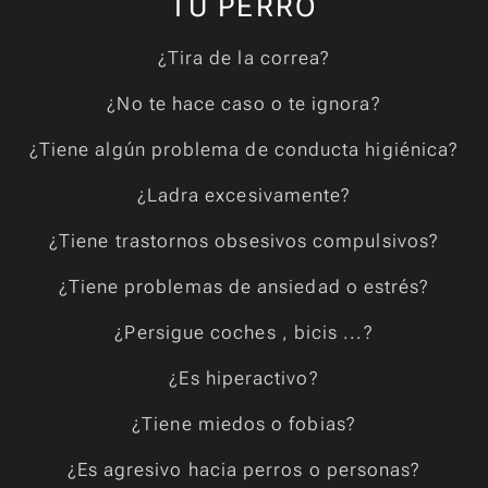
TU PERRO
¿Tira de la correa?
¿No te hace caso o te ignora?
¿Tiene algún problema de conducta higiénica?
¿Ladra excesivamente?
¿Tiene trastornos obsesivos compulsivos?
¿Tiene problemas de ansiedad o estrés?
¿Persigue coches , bicis ...?
¿Es hiperactivo?
¿Tiene miedos o fobias?
¿Es agresivo hacia perros o personas?