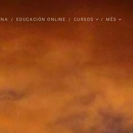
INA
EDUCACIÓN ONLINE
CURSOS
MÉS